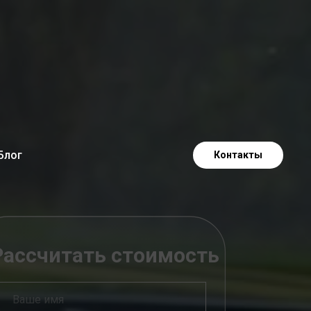
Блог
Контакты
Рассчитать стоимость