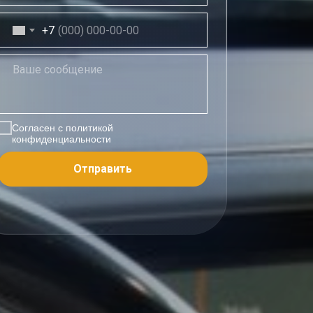
+7
Согласен с политикой
конфиденциальности
Отправить